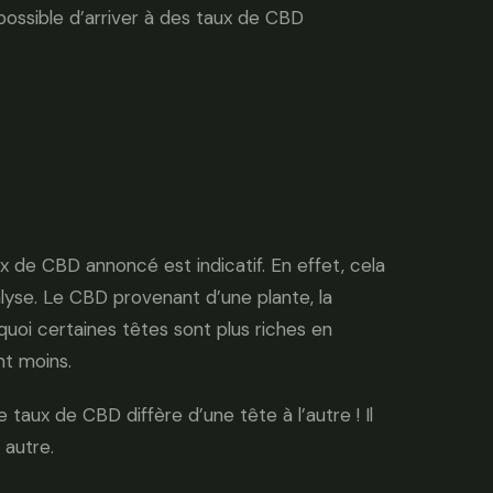
ossible d’arriver à des taux de CBD
aux de CBD annoncé est indicatif. En effet, cela
lyse. Le CBD provenant d’une plante, la
quoi certaines têtes sont plus riches en
nt moins.
taux de CBD diffère d’une tête à l’autre ! Il
 autre.