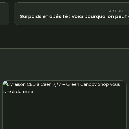
ARTICLE S