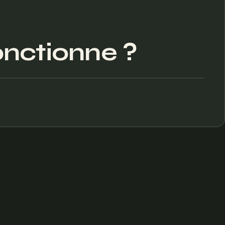
nctionne ?