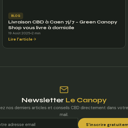
BLOG
Livraison CBD à Caen 7j/7 – Green Canopy
Shop vous livre à domicile
19 Août 2025
•
2 min
Lire l'article
Newsletter
Le Canopy
ez nos derniers articles et conseils CBD directement dans votre
mail.
S'inscrire gratuite