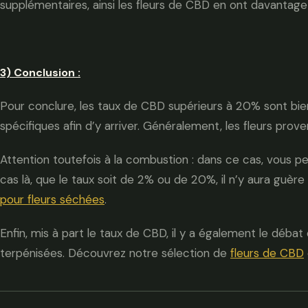
supplémentaires, ainsi les fleurs de CBD en ont davantage 
3) Conclusion :
Pour conclure, les taux de CBD supérieurs à 20% sont b
spécifiques afin d’y arriver. Généralement, les fleurs pro
Attention toutefois à la combustion : dans ce cas, vous
cas là, que le taux soit de 2% ou de 20%, il n’y aura guèr
pour fleurs séchées
.
Enfin, mis à part le taux de CBD, il y a également le débat 
terpénisées. Découvrez notre sélection de
fleurs de CBD