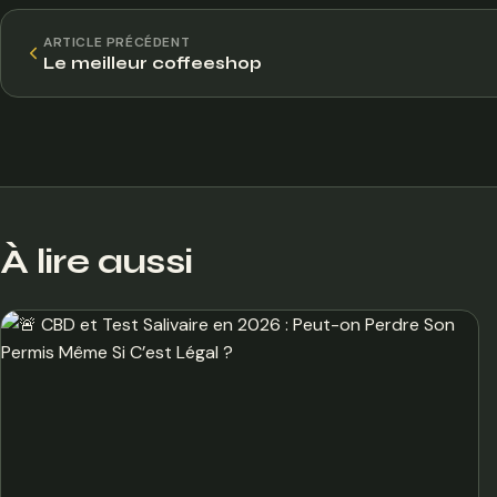
ARTICLE PRÉCÉDENT
Le meilleur coffeeshop
À lire aussi