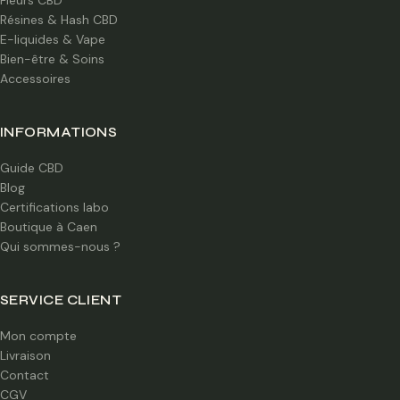
Fleurs CBD
Résines & Hash CBD
E-liquides & Vape
Bien-être & Soins
Accessoires
INFORMATIONS
Guide CBD
Blog
Certifications labo
Boutique à Caen
Qui sommes-nous ?
SERVICE CLIENT
Mon compte
Livraison
Contact
CGV