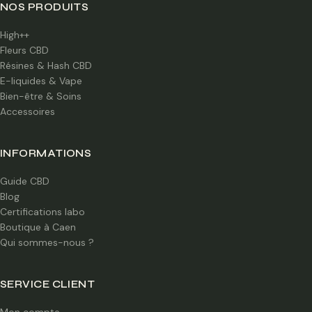
NOS PRODUITS
High++
Fleurs CBD
Résines & Hash CBD
E-liquides & Vape
Bien-être & Soins
Accessoires
INFORMATIONS
Guide CBD
Blog
Certifications labo
Boutique à Caen
Qui sommes-nous ?
SERVICE CLIENT
Mon compte