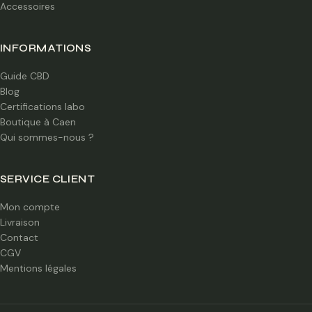
Accessoires
INFORMATIONS
Guide CBD
Blog
Certifications labo
Boutique à Caen
Qui sommes-nous ?
SERVICE CLIENT
Mon compte
Livraison
Contact
CGV
Mentions légales