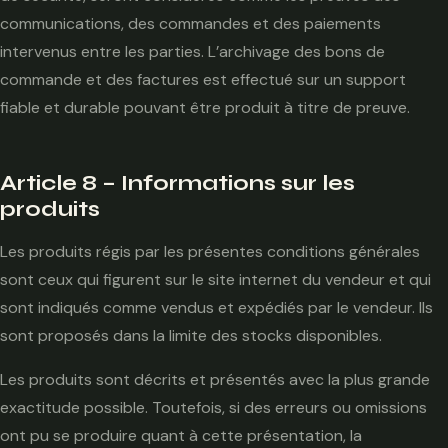
communications, des commandes et des paiements
intervenus entre les parties. L’archivage des bons de
commande et des factures est effectué sur un support
fiable et durable pouvant être produit à titre de preuve.
Article 8 – Informations sur les
produits
Les produits régis par les présentes conditions générales
sont ceux qui figurent sur le site internet du vendeur et qui
sont indiqués comme vendus et expédiés par le vendeur. Ils
sont proposés dans la limite des stocks disponibles.
Les produits sont décrits et présentés avec la plus grande
exactitude possible. Toutefois, si des erreurs ou omissions
ont pu se produire quant à cette présentation, la