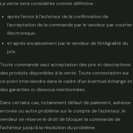
La vente sera considérée comme définitive :
après l’envoi à l’acheteur de la confirmation de
l’acceptation de la commande par le vendeur par courrier
électronique ;
et après encaissement par le vendeur de l’intégralité du
prix.
Toute commande vaut acceptation des prix et descriptions
des produits disponibles à la vente. Toute contestation sur
ce point interviendra dans le cadre d’un éventuel échange et
des garanties ci-dessous mentionnées.
Dans certains cas, notamment défaut de paiement, adresse
erronée ou autre problème sur le compte de l’acheteur, le
vendeur se réserve le droit de bloquer la commande de
l’acheteur jusqu’à la résolution du problème.