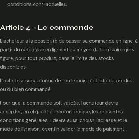
conditions contractuelles.
Article 4 – La commande
L’acheteur a la possibilité de passer sa commande en ligne, à
partir du catalogue en ligne et au moyen du formulaire qui y
figure, pour tout produit, dans la limite des stocks
disponibles.
L’acheteur sera informé de toute indisponibilité du produit
ou du bien commandé.
Pour que la commande soit validée, l’acheteur devra
accepter, en cliquant à l’endroit indiqué, les présentes
conditions générales. Il devra aussi choisir l’adresse et le
mode de livraison, et enfin valider le mode de paiement.