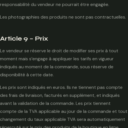
responsabilité du vendeur ne pourrait être engagée.
Les photographies des produits ne sont pas contractuelles.
Article 9 – Prix
Le vendeur se réserve le droit de modifier ses prix à tout
moment mais s’engage à appliquer les tarifs en vigueur
indiqués au moment de la commande, sous réserve de
disponibilité à cette date.
Les prix sont indiqués en euros. Ils ne tiennent pas compte
des frais de livraison, facturés en supplément, et indiqués
avant la validation de la commande. Les prix tiennent
compte de la TVA applicable au jour de la commande et tout
changement du taux applicable TVA sera automatiquement
répercuté sur le prix des produits de la boutique en ligne.