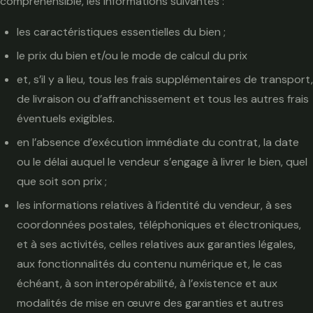
compréhensible, les informations suivantes :
les caractéristiques essentielles du bien ;
le prix du bien et/ou le mode de calcul du prix
et, s’il y a lieu, tous les frais supplémentaires de transport,
de livraison ou d’affranchissement et tous les autres frais
éventuels exigibles.
en l’absence d’exécution immédiate du contrat, la date
ou le délai auquel le vendeur s’engage à livrer le bien, quel
que soit son prix ;
les informations relatives à l’identité du vendeur, à ses
coordonnées postales, téléphoniques et électroniques,
et à ses activités, celles relatives aux garanties légales,
aux fonctionnalités du contenu numérique et, le cas
échéant, à son interopérabilité, à l’existence et aux
modalités de mise en œuvre des garanties et autres