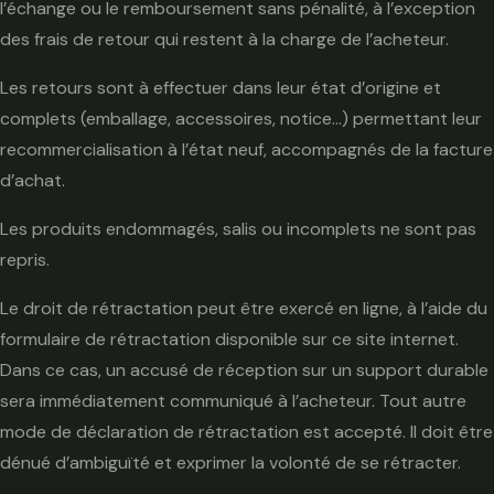
l’échange ou le remboursement sans pénalité, à l’exception
des frais de retour qui restent à la charge de l’acheteur.
Les retours sont à effectuer dans leur état d’origine et
complets (emballage, accessoires, notice…) permettant leur
recommercialisation à l’état neuf, accompagnés de la facture
d’achat.
Les produits endommagés, salis ou incomplets ne sont pas
repris.
Le droit de rétractation peut être exercé en ligne, à l’aide du
formulaire de rétractation disponible sur ce site internet.
Dans ce cas, un accusé de réception sur un support durable
sera immédiatement communiqué à l’acheteur. Tout autre
mode de déclaration de rétractation est accepté. Il doit être
dénué d’ambiguïté et exprimer la volonté de se rétracter.