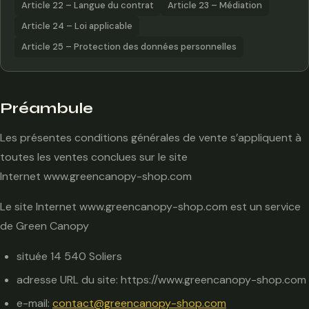
Article 22 – Langue du contrat
Article 23 – Médiation
Article 24 – Loi applicable
Article 25 – Protection des données personnelles
Préambule
Les présentes conditions générales de vente s’appliquent à
toutes les ventes conclues sur le site
Internet www.greencanopy-shop.com
Le site Internet www.greencanopy-shop.com est un service
de Green Canopy
située 14 540 Soliers
adresse URL du site: https://www.greencanopy-shop.com
e-mail:
contact@greencanopy-shop.com