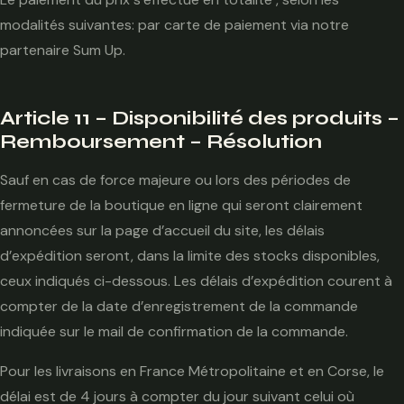
modalités suivantes: par carte de paiement via notre
partenaire Sum Up.
Article 11 – Disponibilité des produits –
Remboursement – Résolution
Sauf en cas de force majeure ou lors des périodes de
fermeture de la boutique en ligne qui seront clairement
annoncées sur la page d’accueil du site, les délais
d’expédition seront, dans la limite des stocks disponibles,
ceux indiqués ci-dessous. Les délais d’expédition courent à
compter de la date d’enregistrement de la commande
indiquée sur le mail de confirmation de la commande.
Pour les livraisons en France Métropolitaine et en Corse, le
délai est de 4 jours à compter du jour suivant celui où