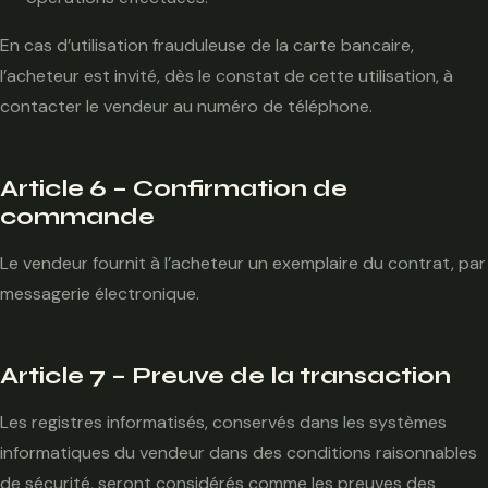
En cas d’utilisation frauduleuse de la carte bancaire,
l’acheteur est invité, dès le constat de cette utilisation, à
contacter le vendeur au numéro de téléphone.
Article 6 – Confirmation de
commande
Le vendeur fournit à l’acheteur un exemplaire du contrat, par
messagerie électronique.
Article 7 – Preuve de la transaction
Les registres informatisés, conservés dans les systèmes
informatiques du vendeur dans des conditions raisonnables
de sécurité, seront considérés comme les preuves des