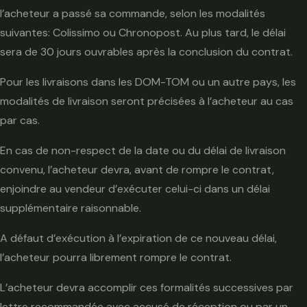
l’acheteur a passé sa commande, selon les modalités
suivantes: Colissimo ou Chronopost. Au plus tard, le délai
sera de 30 jours ouvrables après la conclusion du contrat.
Pour les livraisons dans les DOM-TOM ou un autre pays, les
modalités de livraison seront précisées à l’acheteur au cas
par cas.
En cas de non-respect de la date ou du délai de livraison
convenu, l’acheteur devra, avant de rompre le contrat,
enjoindre au vendeur d’exécuter celui-ci dans un délai
supplémentaire raisonnable.
A défaut d’exécution à l’expiration de ce nouveau délai,
l’acheteur pourra librement rompre le contrat.
L’acheteur devra accomplir ces formalités successives par
lettre recommandée avec accusé de réception ou par un