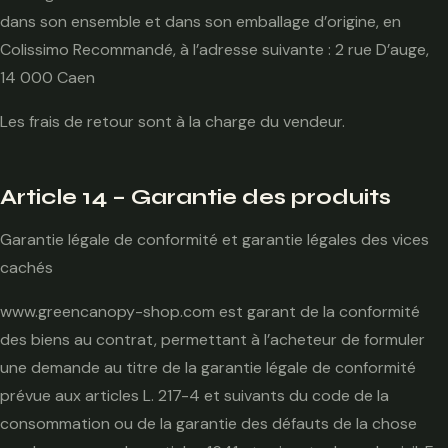
dans son ensemble et dans son emballage d’origine, en
Colissimo Recommandé, à l’adresse suivante : 2 rue D’auge,
14 000 Caen
Les frais de retour sont à la charge du vendeur.
Article 14 – Garantie des produits
Garantie légale de conformité et garantie légales des vices
cachés
www.greencanopy-shop.com est garant de la conformité
des biens au contrat, permettant à l’acheteur de formuler
une demande au titre de la garantie légale de conformité
prévue aux articles L. 217-4 et suivants du code de la
consommation ou de la garantie des défauts de la chose