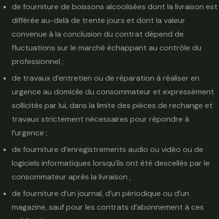
de fourniture de boissons alcoolisées dont la livraison est
différée au-delà de trente jours et dont la valeur
convenue à la conclusion du contrat dépend de
fluctuations sur le marché échappant au contrôle du
professionnel ;
de travaux d’entretien ou de réparation à réaliser en
urgence au domicile du consommateur et expressément
sollicités par lui, dans la limite des pièces de rechange et
travaux strictement nécessaires pour répondre à
l’urgence ;
de fourniture d’enregistrements audio ou vidéo ou de
logiciels informatiques lorsqu’ils ont été descellés par le
consommateur après la livraison ;
de fourniture d’un journal, d’un périodique ou d’un
magazine, sauf pour les contrats d’abonnement à ces