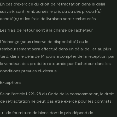
En cas d’exercice du droit de rétractation dans le délai
susvisé, sont remboursés le prix du ou des produit(s)
acheté(s) et les frais de livraison sont remboursés.
Les frais de retour sont à la charge de l’acheteur.
L’échange (sous réserve de disponibilité) ou le
remboursement sera effectué dans un délai de , et au plus
tard, dans le délai de 14 jours à compter de la réception, par
le vendeur, des produits retournés par l’acheteur dans les
conditions prévues ci-dessus.
Exceptions
Selon l’article L221-28 du Code de la consommation, le droit
de rétractation ne peut pas être exercé pour les contrats :
de fourniture de biens dont le prix dépend de