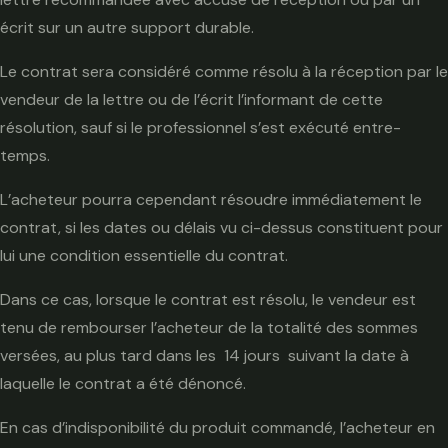
écrit sur un autre support durable.
Le contrat sera considéré comme résolu à la réception par le
vendeur de la lettre ou de l’écrit l’informant de cette
résolution, sauf si le professionnel s’est exécuté entre-
temps.
L’acheteur pourra cependant résoudre immédiatement le
contrat, si les dates ou délais vu ci-dessus constituent pour
lui une condition essentielle du contrat.
Dans ce cas, lorsque le contrat est résolu, le vendeur est
tenu de rembourser l’acheteur de la totalité des sommes
versées, au plus tard dans les 14 jours suivant la date à
laquelle le contrat a été dénoncé.
En cas d’indisponibilité du produit commandé, l’acheteur en