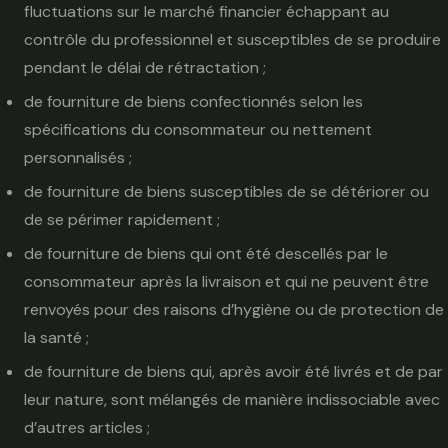
fluctuations sur le marché financier échappant au
contrôle du professionnel et susceptibles de se produire
pendant le délai de rétractation ;
de fourniture de biens confectionnés selon les
spécifications du consommateur ou nettement
personnalisés ;
de fourniture de biens susceptibles de se détériorer ou
de se périmer rapidement ;
de fourniture de biens qui ont été descellés par le
consommateur après la livraison et qui ne peuvent être
renvoyés pour des raisons d’hygiène ou de protection de
la santé ;
de fourniture de biens qui, après avoir été livrés et de par
leur nature, sont mélangés de manière indissociable avec
d’autres articles ;