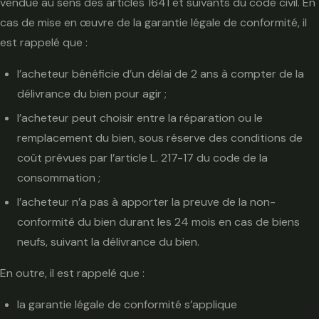
vendue au sens des articles 1641 et suivants du code civil. En
cas de mise en œuvre de la garantie légale de conformité, il
est rappelé que :
l’acheteur bénéficie d’un délai de 2 ans à compter de la
délivrance du bien pour agir ;
l’acheteur peut choisir entre la réparation ou le
remplacement du bien, sous réserve des conditions de
coût prévues par l’article L. 217-17 du code de la
consommation ;
l’acheteur n’a pas à apporter la preuve de la non-
conformité du bien durant les 24 mois en cas de biens
neufs, suivant la délivrance du bien.
En outre, il est rappelé que :
la garantie légale de conformité s’applique