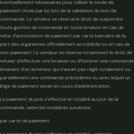
éventuellement nécessaires pour utiliser le mode de
paiement choisi par lui, lors de la validation du bon de
commande. Le vendeur se réserve le droit de suspendre
toute gestion de commande et toute livraison en cas de
refus d’autorisation de paiement par carte bancaire de la
part des organismes officiellement accrédités ou en cas de
non-paiement. Le vendeur se réserve notamment le droit de
refuser d’effectuer une livraison ou d’honorer une commande
émanant d’un acheteur qui n’aurait pas réglé totalement ou
partiellement une commande précédente ou avec lequel un
litige de paiement serait en cours d’administration.
Le paiement du prix s’effectue en totalité au jour de la
commande, selon les modalités suivantes:
par carte de paiement.
Le paiement du prix s’effectue en totalité , selon les