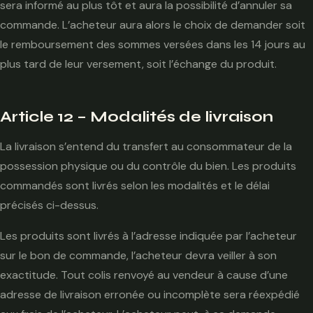
sera informé au plus tôt et aura la possibilité d’annuler sa
commande. L’acheteur aura alors le choix de demander soit
le remboursement des sommes versées dans les 14 jours au
plus tard de leur versement, soit l’échange du produit.
Article 12 – Modalités de livraison
La livraison s’entend du transfert au consommateur de la
possession physique ou du contrôle du bien. Les produits
commandés sont livrés selon les modalités et le délai
précisés ci-dessus.
Les produits sont livrés à l’adresse indiquée par l’acheteur
sur le bon de commande, l’acheteur devra veiller à son
exactitude. Tout colis renvoyé au vendeur à cause d’une
adresse de livraison erronée ou incomplète sera réexpédié