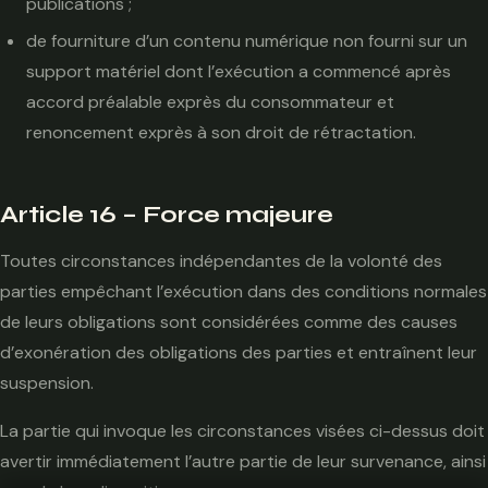
publications ;
de fourniture d’un contenu numérique non fourni sur un
support matériel dont l’exécution a commencé après
accord préalable exprès du consommateur et
renoncement exprès à son droit de rétractation.
Article 16 – Force majeure
Toutes circonstances indépendantes de la volonté des
parties empêchant l’exécution dans des conditions normales
de leurs obligations sont considérées comme des causes
d’exonération des obligations des parties et entraînent leur
suspension.
La partie qui invoque les circonstances visées ci-dessus doit
avertir immédiatement l’autre partie de leur survenance, ainsi