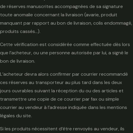
de réserves manuscrites accompagnées de sa signature
toute anomalie concernant la livraison (avarie, produit
manquant par rapport au bon de livraison, colis endommagé,
produits cassés…).
Cette vérification est considérée comme effectuée dès lors
que l’acheteur, ou une personne autorisée par lui, a signé le
bon de livraison.
L’acheteur devra alors confirmer par courrier recommandé
ces réserves au transporteur au plus tard dans les deux
jours ouvrables suivant la réception du ou des articles et
transmettre une copie de ce courrier par fax ou simple
courrier au vendeur à l’adresse indiquée dans les mentions
légales du site.
Si les produits nécessitent d’être renvoyés au vendeur, ils