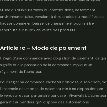
Si une ou plusieurs taxes ou contributions, notamment
environnementales, venaient à être créées ou modifiées, en
hausse comme en baisse, ce changement pourra être
répercuté sur le prix de vente des produits.
Article 10 – Mode de paiement
Il s’agit d’une commande avec obligation de paiement, ce qui
signifie que la passation de la commande implique un
règlement de l’acheteur.
Pour régler sa commande, l’acheteur dispose, à son choix, de
l’ensemble des modes de paiement mis à sa disposition par
le vendeur et son partenaire bancaire : Vivawallet. L’acheteur
garantit au vendeur qu’il dispose des autorisations