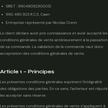
SIRET : 99048092300012
990 480 923 R.C.S. Caen
Entreprise représenté par Nicolas Crenn
Le client déclare avoir pris connaissance et avoir accepté les
conditions générales de vente antérieurement à la passation
de sa commande. La validation de la commande vaut donc
acceptation des conditions générales de vente.
Article 1 – Principes
Les présentes conditions générales expriment l’intégralité
des obligations des parties. En ce sens, l’acheteur est réputé
les accepter sans réserve.
Les présentes conditions générales de vente s’appliquent à