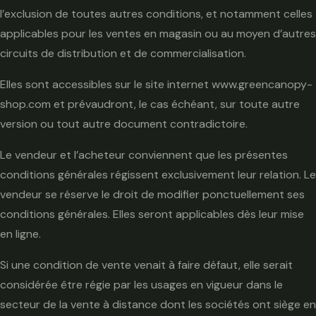
l’exclusion de toutes autres conditions, et notamment celles
applicables pour les ventes en magasin ou au moyen d’autres
circuits de distribution et de commercialisation.
Elles sont accessibles sur le site internet www.greencanopy-
shop.com et prévaudront, le cas échéant, sur toute autre
version ou tout autre document contradictoire.
Le vendeur et l’acheteur conviennent que les présentes
conditions générales régissent exclusivement leur relation. Le
vendeur se réserve le droit de modifier ponctuellement ses
conditions générales. Elles seront applicables dès leur mise
en ligne.
Si une condition de vente venait à faire défaut, elle serait
considérée être régie par les usages en vigueur dans le
secteur de la vente à distance dont les sociétés ont siège en