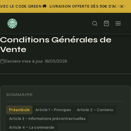
 LE CODE GREEN 🚚 · LIVRAISON OFFERTE DÈS 50€ D'ACHAT
Conditions Générales de
Vente
Dernière mise à jour :
16/05/2026
SOMMAIRE
Préambule
Article 1 – Principes
Article 2 – Contenu
Article 3 – Informations précontractuelles
Article 4 – La commande