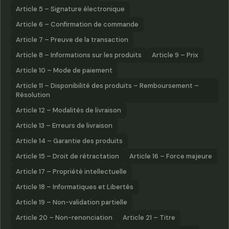
Article 5 – Signature électronique
Article 6 – Confirmation de commande
Article 7 – Preuve de la transaction
Article 8 – Informations sur les produits
Article 9 – Prix
Article 10 – Mode de paiement
Article 11 – Disponibilité des produits – Remboursement –
Résolution
Article 12 – Modalités de livraison
Article 13 – Erreurs de livraison
Article 14 – Garantie des produits
Article 15 – Droit de rétractation
Article 16 – Force majeure
Article 17 – Propriété intellectuelle
Article 18 – Informatiques et Libertés
Article 19 – Non-validation partielle
Article 20 – Non-renonciation
Article 21 – Titre