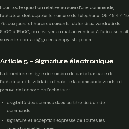
Pour toute question relative au suivi d’une commande,
l’acheteur doit appeler le numéro de téléphone 06 48 47 45
79, aux jours et horaires suivants: du lundi au vendredi de
8h00 à 18h00, ou envoyer un mail au vendeur à l’adresse mail
suivante: contact@greencanopy-shop.com.
Article 5 – Signature électronique
La fourniture en ligne du numéro de carte bancaire de
l’acheteur et la validation finale de la commande vaudront
preuve de l’accord de l’acheteur :
exigibilité des sommes dues au titre du bon de
commande,
signature et acception expresse de toutes les
opérations effectuées.