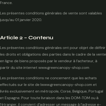
France.
Les présentes conditions générales de vente sont valables
jusqu’au 01 janvier 2020.
Article 2 – Contenu
Les présentes conditions générales ont pour objet de définir
les droits et obligations des parties dans le cadre de la vente
en ligne de biens proposés par le vendeur à l’acheteur, à
partir du site internet www.greencanopy-shop.com
Les présentes conditions ne concernent que les achats
effectués sur le site de lwww.greencanopy-shop.com et
livrés exclusivement en métropole, Corse, Belgique, Portugal
et Espagne. Pour toute livraison dans les DOM-TOM ou à
l’étranger, il convient d’adresser un message à l’adresse e-