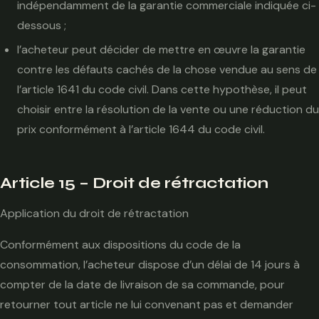
indépendamment de la garantie commerciale indiquée ci-
dessous ;
l’acheteur peut décider de mettre en œuvre la garantie
contre les défauts cachés de la chose vendue au sens de
l’article 1641 du code civil. Dans cette hypothèse, il peut
choisir entre la résolution de la vente ou une réduction du
prix conformément à l’article 1644 du code civil.
Article 15 – Droit de rétractation
Application du droit de rétractation
Conformément aux dispositions du code de la
consommation, l’acheteur dispose d’un délai de 14 jours à
compter de la date de livraison de sa commande, pour
retourner tout article ne lui convenant pas et demander