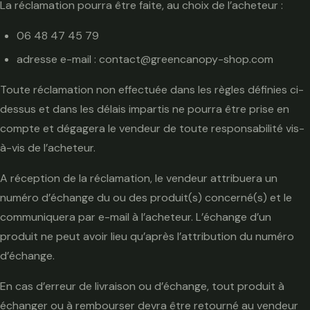
La réclamation pourra être faite, au choix de l’acheteur :
06 48 47 45 79
adresse e-mail : contact@greencanopy-shop.com
Toute réclamation non effectuée dans les règles définies ci-
dessus et dans les délais impartis ne pourra être prise en
compte et dégagera le vendeur de toute responsabilité vis-
à-vis de l’acheteur.
A réception de la réclamation, le vendeur attribuera un
numéro d’échange du ou des produit(s) concerné(s) et le
communiquera par e-mail à l’acheteur. L’échange d’un
produit ne peut avoir lieu qu’après l’attribution du numéro
d’échange.
En cas d’erreur de livraison ou d’échange, tout produit à
échanger ou à rembourser devra être retourné au vendeur