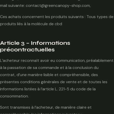
mail suivante: contact@greencanopy-shop.com,
Ces achats concernent les produits suivants : Tous types de
produits liés à la molécule de cbd
Article 3 – Informations
précontractuelles
L’acheteur reconnaît avoir eu communication, préalablement
à la passation de sa commande et à la conclusion du
contrat, d’une manière lisible et compréhensible, des
présentes conditions générales de vente et de toutes les
informations listées à l’article L. 221-5 du code de la
consommation.
Sont transmises à l’acheteur, de manière claire et