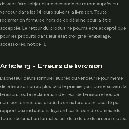
doivent faire l’objet d’une demande de retour auprès du
vendeur dans les 14 jours suivant la livraison. Toute
réclamation formulée hors de ce délai ne pourra être
acceptée. Le retour du produit ne pourra être accepté que
pour les produits dans leur état d’origine (emballage,
accessoires, notice…).
Article 13 – Erreurs de livraison
L’acheteur devra formuler auprès du vendeur le jour même
de la livraison ou au plus tard le premier jour ouvré suivant la
livraison, toute réclamation d’erreur de livraison et/ou de
non-conformité des produits en nature ou en qualité par
rapport aux indications figurant sur le bon de commande.
Toute réclamation formulée au-delà de ce délai sera rejetée.