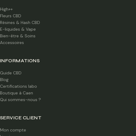
High++
Fleurs CBD
Résines & Hash CBD
E-liquides & Vape
Bien-être & Soins
Accessoires
INFORMATIONS
Guide CBD
Blog
Certifications labo
Boutique à Caen
Qui sommes-nous ?
SERVICE CLIENT
Mon compte