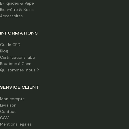
E-liquides & Vape
Bien-être & Soins
Accessoires
INFORMATIONS
Guide CBD
Blog
Certifications labo
Boutique à Caen
Qui sommes-nous ?
SERVICE CLIENT
Mon compte
Livraison
Contact
CGV
Mentions légales