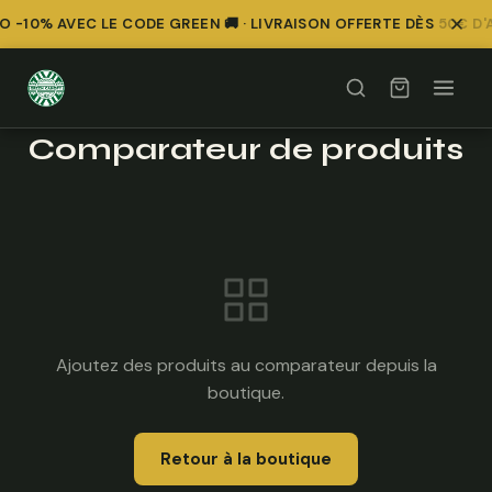
 -10% AVEC LE CODE GREEN 🚚 · LIVRAISON OFFERTE DÈS 50€ D'
Comparateur de produits
Ajoutez des produits au comparateur depuis la
boutique.
Retour à la boutique