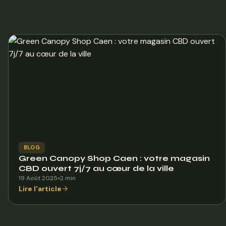
BLOG
Green Canopy Shop Caen : votre magasin
CBD ouvert 7j/7 au cœur de la ville
19 Août 2025
•
2 min
Lire l'article