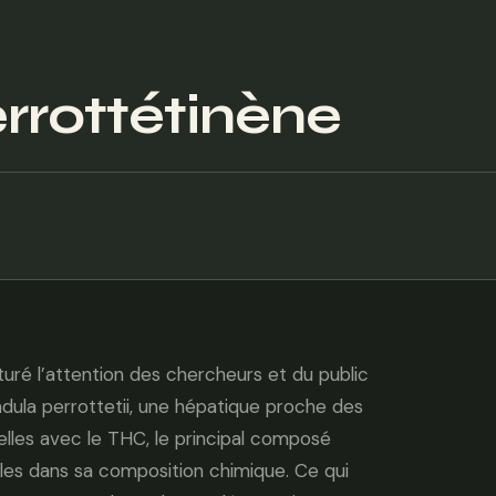
rrottétinène
uré l’attention des chercheurs et du public
dula perrottetii, une hépatique proche des
elles avec le THC, le principal composé
les dans sa composition chimique. Ce qui