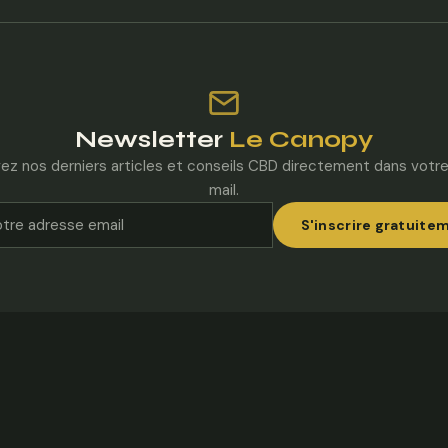
Newsletter
Le Canopy
ez nos derniers articles et conseils CBD directement dans votre
mail.
S'inscrire gratuite