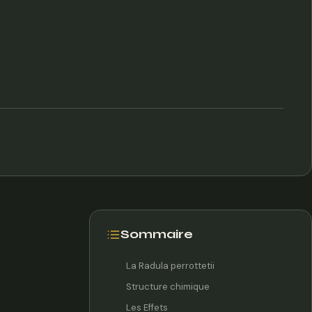
Sommaire
La Radula perrottetii
Structure chimique
Les Effets