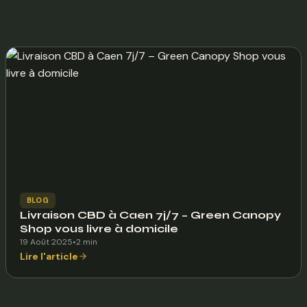
BLOG
Livraison CBD à Caen 7j/7 – Green Canopy
Shop vous livre à domicile
19 Août 2025
•
2 min
Lire l'article