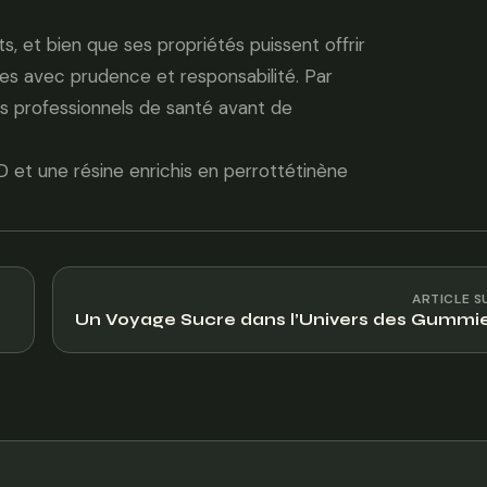
, et bien que ses propriétés puissent offrir
es avec prudence et responsabilité. Par
es professionnels de santé avant de
et une résine enrichis en perrottétinène
ARTICLE S