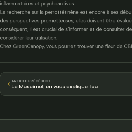
inflammatoires et psychoactives.
La recherche sur la perrottétinène est encore à ses débuts
des perspectives prometteuses, elles doivent être évalué
conséquent, il est crucial de s’informer et de consulter d
considérer leur utilisation.
Chez GreenCanopy, vous pourrez trouver une fleur de CBD 
ARTICLE PRÉCÉDENT
Le Muscimol, on vous explique tout