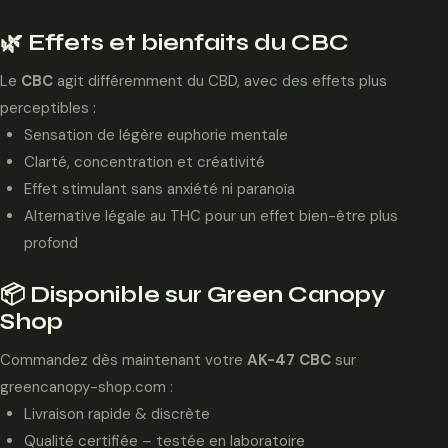
🌿 Effets et bienfaits du CBC
Le
CBC
agit différemment du CBD, avec des effets plus
perceptibles :
Sensation de légère euphorie mentale
Clarté, concentration et créativité
Effet stimulant sans anxiété ni paranoïa
Alternative légale au THC pour un effet bien-être plus
profond
📦 Disponible sur Green Canopy
Shop
Commandez dès maintenant votre
AK-47 CBC
sur
greencanopy-shop.com
:
Livraison rapide & discrète
Qualité certifiée – testée en laboratoire