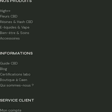
NOS PRODUITS
High++
Fleurs CBD
Résines & Hash CBD
E-liquides & Vape
Bien-être & Soins
Accessoires
INFORMATIONS
Guide CBD
Blog
Certifications labo
Boutique à Caen
Qui sommes-nous ?
SERVICE CLIENT
Mon compte