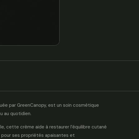
ibuée par GreenCanopy, est un soin cosmétique
u au quotidien.
le, cette crème aide à restaurer l’équilibre cutané
 pour ses propriétés apaisantes et