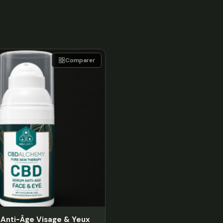
Comparer
Anti-Âge Visage & Yeux