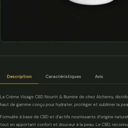
Description
Caractéristiques
Avis
La Crème Visage CBD Nourrit & Illumine de chez Alchemy, distr
haut de gamme conçu pour hydrater, protéger et sublimer la pea
Formulée à base de CBD et d’actifs nourrissants d’origine naturel
tout en apportant confort et douceur à la peau. Le CBD, reconnu