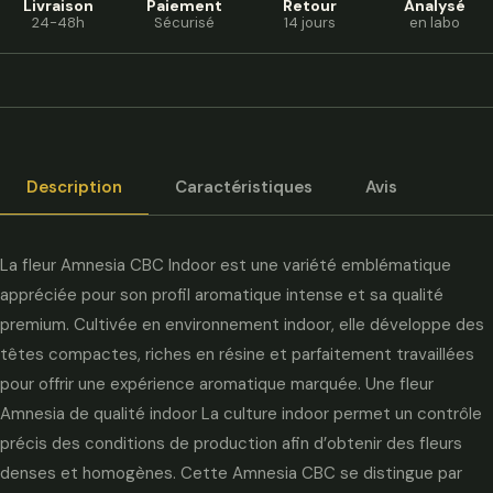
Livraison
Paiement
Retour
Analysé
24-48h
Sécurisé
14 jours
en labo
Description
Caractéristiques
Avis
La fleur Amnesia CBC Indoor est une variété emblématique
appréciée pour son profil aromatique intense et sa qualité
premium. Cultivée en environnement indoor, elle développe des
têtes compactes, riches en résine et parfaitement travaillées
pour offrir une expérience aromatique marquée. Une fleur
Amnesia de qualité indoor La culture indoor permet un contrôle
précis des conditions de production afin d’obtenir des fleurs
denses et homogènes. Cette Amnesia CBC se distingue par