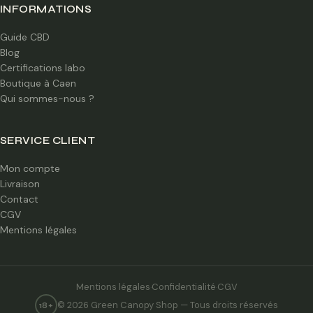
INFORMATIONS
Guide CBD
Blog
Certifications labo
Boutique à Caen
Qui sommes-nous ?
SERVICE CLIENT
Mon compte
Livraison
Contact
CGV
Mentions légales
Mentions légales
Confidentialité
CGV
·
·
© 2026 Green Canopy Shop — Tous droits réservés
18+