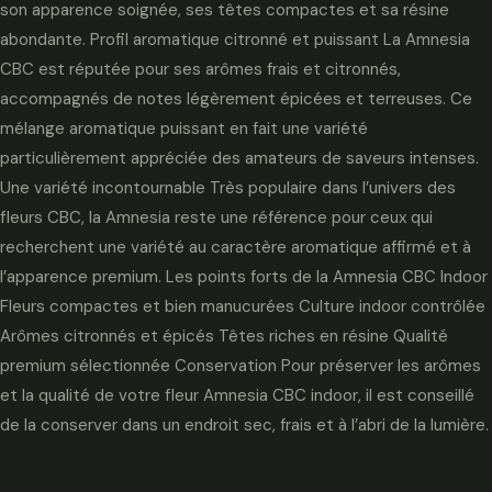
son apparence soignée, ses têtes compactes et sa résine
abondante. Profil aromatique citronné et puissant La Amnesia
CBC est réputée pour ses arômes frais et citronnés,
accompagnés de notes légèrement épicées et terreuses. Ce
mélange aromatique puissant en fait une variété
particulièrement appréciée des amateurs de saveurs intenses.
Une variété incontournable Très populaire dans l’univers des
fleurs CBC, la Amnesia reste une référence pour ceux qui
recherchent une variété au caractère aromatique affirmé et à
l’apparence premium. Les points forts de la Amnesia CBC Indoor
Fleurs compactes et bien manucurées Culture indoor contrôlée
Arômes citronnés et épicés Têtes riches en résine Qualité
premium sélectionnée Conservation Pour préserver les arômes
et la qualité de votre fleur Amnesia CBC indoor, il est conseillé
de la conserver dans un endroit sec, frais et à l’abri de la lumière.