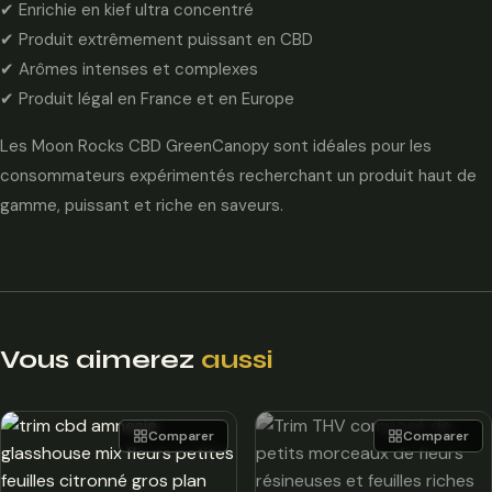
✔ Enrichie en kief ultra concentré
✔ Produit extrêmement puissant en CBD
✔ Arômes intenses et complexes
✔ Produit légal en France et en Europe
Les Moon Rocks CBD GreenCanopy sont idéales pour les
consommateurs expérimentés recherchant un produit haut de
gamme, puissant et riche en saveurs.
Vous aimerez
aussi
Comparer
Comparer