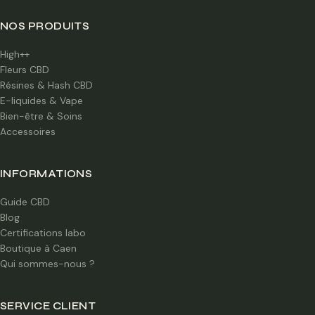
NOS PRODUITS
High++
Fleurs CBD
Résines & Hash CBD
E-liquides & Vape
Bien-être & Soins
Accessoires
INFORMATIONS
Guide CBD
Blog
Certifications labo
Boutique à Caen
Qui sommes-nous ?
SERVICE CLIENT