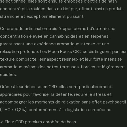
sélectionnée, elles sont ensuite enrobées d’extrait de hash
concentré puis roulées dans du kief pur, offrant ainsi un produit
ultra riche et exceptionnellement puissant.
Ce procédé artisanal en trois étapes permet d’obtenir une
concentration élevée en cannabinoïdes et en terpènes,
garantissant une expérience aromatique intense et une
relaxation profonde. Les Moon Rocks CBD se distinguent par leur
texture compacte, leur aspect résineux et leur forte intensité
aromatique mêlant des notes terreuses, florales et légèrement
épicées.
Grâce à leur richesse en CBD, elles sont particulièrement
appréciées pour favoriser la détente, réduire le stress et
accompagner les moments de relaxation sans effet psychoactif
(THC < 0,3%), conformément à la législation européenne.
✔ Fleur CBD premium enrobée de hash