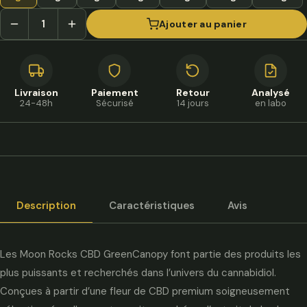
Ajouter au panier
Livraison
Paiement
Retour
Analysé
24-48h
Sécurisé
14 jours
en labo
Description
Caractéristiques
Avis
Les Moon Rocks CBD GreenCanopy font partie des produits les
plus puissants et recherchés dans l’univers du cannabidiol.
Conçues à partir d’une fleur de CBD premium soigneusement