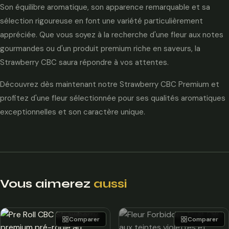
Son équilibre aromatique, son apparence remarquable et sa
sélection rigoureuse en font une variété particulièrement
appréciée. Que vous soyez à la recherche d'une fleur aux notes
gourmandes ou d'un produit premium riche en saveurs, la
Strawberry CBC saura répondre à vos attentes.
Découvrez dès maintenant notre Strawberry CBC Premium et
profitez d'une fleur sélectionnée pour ses qualités aromatiques
exceptionnelles et son caractère unique.
Vous aimerez
aussi
Comparer
Comparer