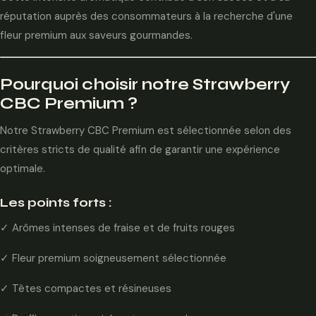
réputation auprès des consommateurs à la recherche d'une
fleur premium aux saveurs gourmandes.
Pourquoi choisir notre Strawberry
CBC Premium ?
Notre Strawberry CBC Premium est sélectionnée selon des
critères stricts de qualité afin de garantir une expérience
optimale.
Les points forts :
✓ Arômes intenses de fraise et de fruits rouges
✓ Fleur premium soigneusement sélectionnée
✓ Têtes compactes et résineuses