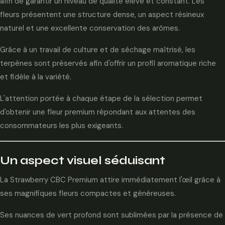
afin de garantir un niveau de qualité élevé et constant. Les
fleurs présentent une structure dense, un aspect résineux
naturel et une excellente conservation des arômes.
Grâce à un travail de culture et de séchage maîtrisé, les
terpènes sont préservés afin d'offrir un profil aromatique riche
et fidèle à la variété.
L'attention portée à chaque étape de la sélection permet
d'obtenir une fleur premium répondant aux attentes des
consommateurs les plus exigeants.
Un aspect visuel séduisant
La Strawberry CBC Premium attire immédiatement l'œil grâce à
ses magnifiques fleurs compactes et généreuses.
Ses nuances de vert profond sont sublimées par la présence de