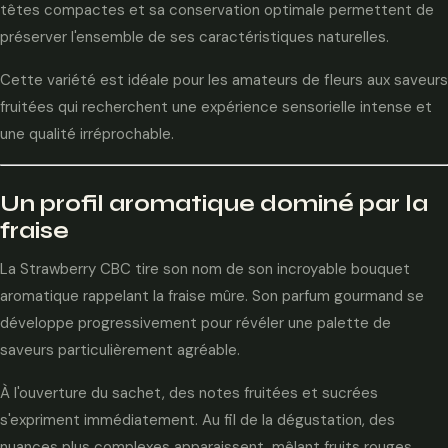
têtes compactes et sa conservation optimale permettent de
préserver l'ensemble de ses caractéristiques naturelles.
Cette variété est idéale pour les amateurs de fleurs aux saveurs
fruitées qui recherchent une expérience sensorielle intense et
une qualité irréprochable.
Un profil aromatique dominé par la
fraise
La Strawberry CBC tire son nom de son incroyable bouquet
aromatique rappelant la fraise mûre. Son parfum gourmand se
développe progressivement pour révéler une palette de
saveurs particulièrement agréable.
À l'ouverture du sachet, des notes fruitées et sucrées
s'expriment immédiatement. Au fil de la dégustation, des
nuances plus complexes apparaissent, mêlant fruits rouges,