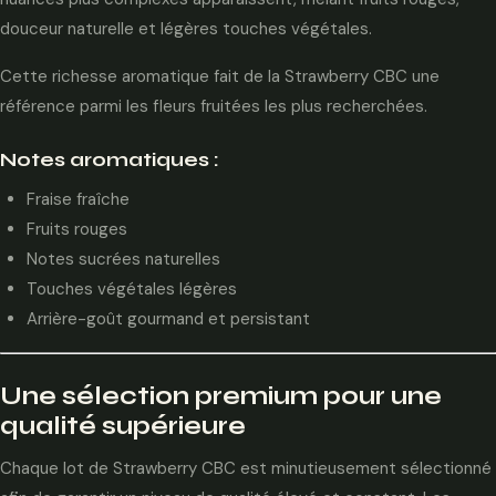
douceur naturelle et légères touches végétales.
Cette richesse aromatique fait de la Strawberry CBC une
référence parmi les fleurs fruitées les plus recherchées.
Notes aromatiques :
Fraise fraîche
Fruits rouges
Notes sucrées naturelles
Touches végétales légères
Arrière-goût gourmand et persistant
Une sélection premium pour une
qualité supérieure
Chaque lot de Strawberry CBC est minutieusement sélectionné