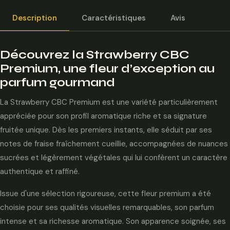
Description
Caractéristiques
Avis
Découvrez la Strawberry CBC
Premium, une fleur d’exception au
parfum gourmand
La Strawberry CBC Premium est une variété particulièrement
appréciée pour son profil aromatique riche et sa signature
fruitée unique. Dès les premiers instants, elle séduit par ses
notes de fraise fraîchement cueillie, accompagnées de nuances
sucrées et légèrement végétales qui lui confèrent un caractère
authentique et raffiné.
Issue d'une sélection rigoureuse, cette fleur premium a été
choisie pour ses qualités visuelles remarquables, son parfum
intense et sa richesse aromatique. Son apparence soignée, ses