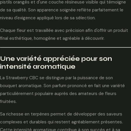
pistils orangés et d'une couche résineuse visible qui témoigne
de sa qualité. Son apparence soignée reflète parfaitement le
niveau d'exigence appliqué lors de sa sélection.
Chaque fleur est travaillée avec précision afin d'offrir un produit
final esthétique, homogène et agréable à découvrir.
Une variété appréciée pour son
intensité aromatique
La Strawberry CBC se distingue par la puissance de son
bouquet aromatique. Son parfum prononcé en fait une variété
particulièrement populaire auprès des amateurs de fleurs
fruitées.
Sa richesse en terpènes permet de développer des saveurs
complexes et durables qui restent agréablement présentes.
Cette intensité aromatique contribue à son succès et à sa