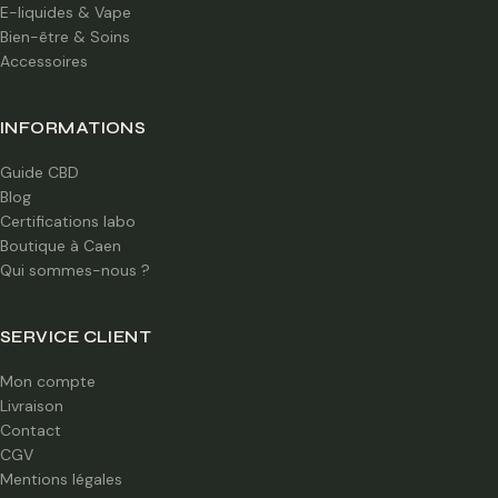
E-liquides & Vape
Bien-être & Soins
Accessoires
INFORMATIONS
Guide CBD
Blog
Certifications labo
Boutique à Caen
Qui sommes-nous ?
SERVICE CLIENT
Mon compte
Livraison
Contact
CGV
Mentions légales