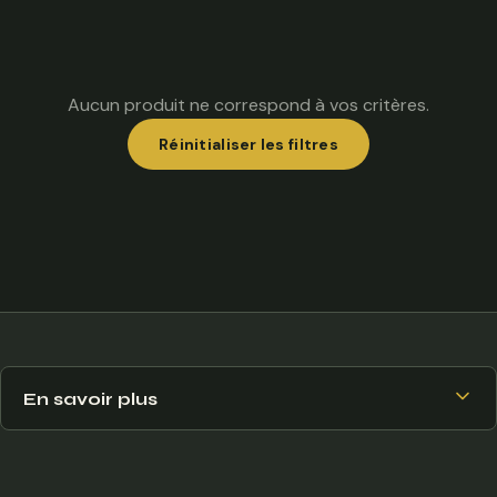
Aucun produit ne correspond à vos critères.
Réinitialiser les filtres
En savoir plus