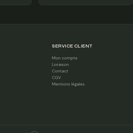
SERVICE CLIENT
Mon compte
Livraison
Contact
CGV
Mentions légales