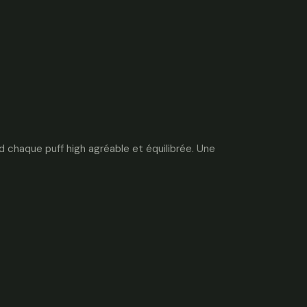
 chaque puff high agréable et équilibrée. Une