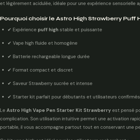
et légèrement acidulée, idéale pour une expérience sensorielle ag
Pourquoi choisir le Astro High Strawberry Puff 
✔ Expérience
puff high
stable et puissante
✔ Vape high fluide et homogène
✔ Batterie rechargeable longue durée
✔ Format compact et discret
✔ Saveur Strawberry sucrée et intense
✔ Starter kit parfait pour débutants et utilisateurs confirmés
Le
Astro High Vape Pen Starter Kit Strawberry
est pensé po
complication. Son utilisation intuitive permet une activation rap
portable, il vous accompagne partout tout en conservant une p