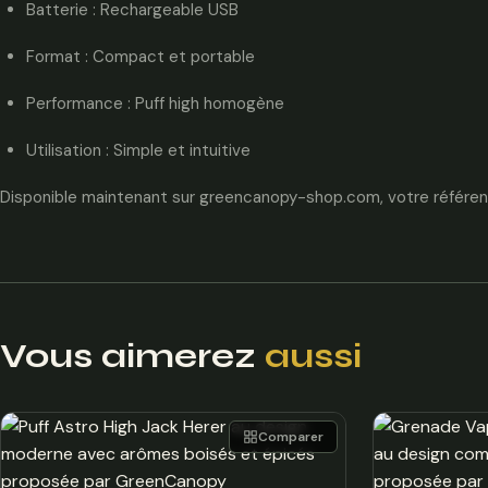
Batterie : Rechargeable USB
Format : Compact et portable
Performance : Puff high homogène
Utilisation : Simple et intuitive
Disponible maintenant sur greencanopy-shop.com, votre référe
Vous aimerez
aussi
Comparer