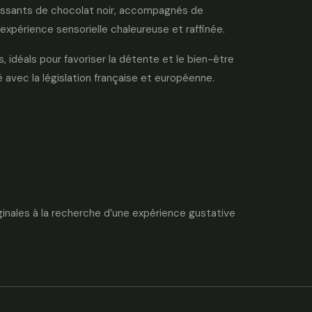
puissants de chocolat noir, accompagnés de
expérience sensorielle chaleureuse et raffinée.
 idéals pour favoriser la détente et le bien-être
 avec la législation française et européenne.
ginales à la recherche d’une expérience gustative