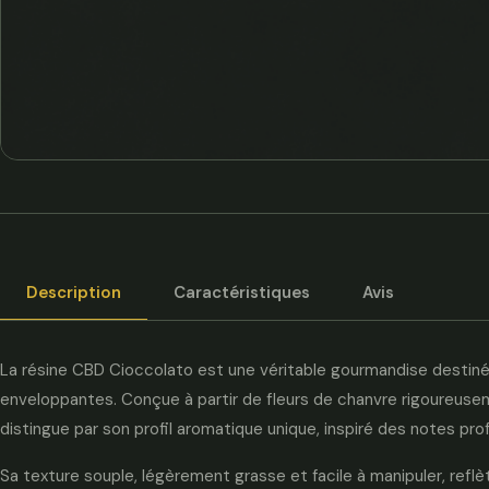
Description
Caractéristiques
Avis
La résine CBD Cioccolato est une véritable gourmandise destin
enveloppantes. Conçue à partir de fleurs de chanvre rigoureus
distingue par son profil aromatique unique, inspiré des notes pr
Sa texture souple, légèrement grasse et facile à manipuler, refl