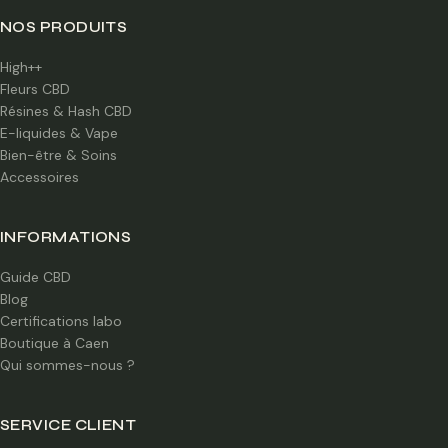
NOS PRODUITS
High++
Fleurs CBD
Résines & Hash CBD
E-liquides & Vape
Bien-être & Soins
Accessoires
INFORMATIONS
Guide CBD
Blog
Certifications labo
Boutique à Caen
Qui sommes-nous ?
SERVICE CLIENT