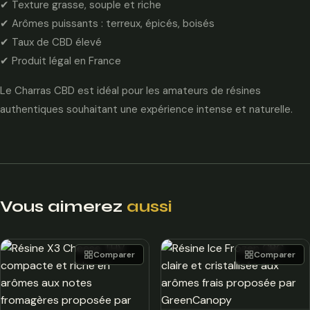
✔ Texture grasse, souple et riche
✔ Arômes puissants : terreux, épicés, boisés
✔ Taux de CBD élevé
✔ Produit légal en France
Le Charras CBD est idéal pour les amateurs de résines
authentiques souhaitant une expérience intense et naturelle.
Vous aimerez
aussi
Comparer
Comparer