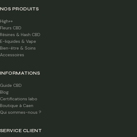
NOS PRODUITS
High++
Fleurs CBD
Résines & Hash CBD
E-liquides & Vape
Bien-être & Soins
Accessoires
INFORMATIONS
Guide CBD
Blog
Certifications labo
Boutique à Caen
Qui sommes-nous ?
SERVICE CLIENT