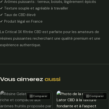
✔ Arômes puissants : terreux, boisés, légèrement épicés
✔ Texture souple et agréable à travailler
✔ Taux de CBD élevé
✔ Produit légal en France
La Critical 3X filtrée CBD est parfaite pour les amateurs de
résines puissantes recherchant une qualité premium et une
expérience authentique.
Vous aimerez
aussi
Comparer
Comparer