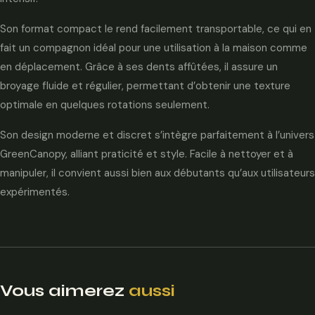
Son format compact le rend facilement transportable, ce qui en
fait un compagnon idéal pour une utilisation à la maison comme
en déplacement. Grâce à ses dents affûtées, il assure un
broyage fluide et régulier, permettant d’obtenir une texture
optimale en quelques rotations seulement.
Son design moderne et discret s’intègre parfaitement à l’univers
GreenCanopy, alliant praticité et style. Facile à nettoyer et à
manipuler, il convient aussi bien aux débutants qu’aux utilisateurs
expérimentés.
Vous aimerez
aussi