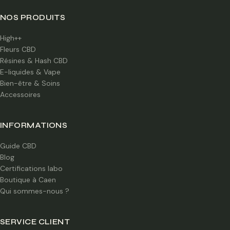
NOS PRODUITS
High++
Fleurs CBD
Résines & Hash CBD
E-liquides & Vape
Bien-être & Soins
Accessoires
INFORMATIONS
Guide CBD
Blog
Certifications labo
Boutique à Caen
Qui sommes-nous ?
SERVICE CLIENT