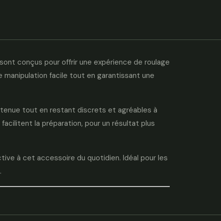
sont conçus pour offrir une expérience de roulage
e manipulation facile tout en garantissant une
e tenue tout en restant discrets et agréables à
facilitent la préparation, pour un résultat plus
ive à cet accessoire du quotidien. Idéal pour les
.