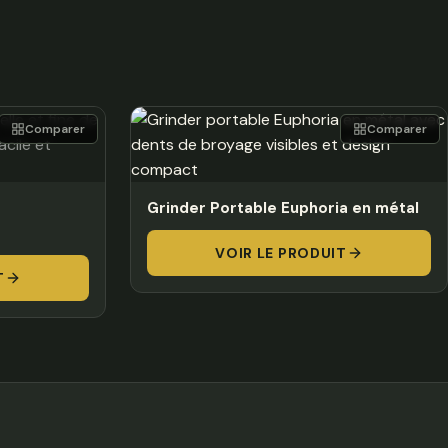
Comparer
Comparer
Grinder Portable Euphoria en métal
VOIR LE PRODUIT
T