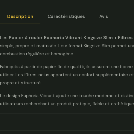
Description
Caractéristiques
Avis
Les
Papier à rouler Euphoria Vibrant Kingsize Slim + Filtres
simple, propre et maîtrisée. Leur format Kingsize Slim permet un
combustion régulière et homogène.
Fabriqués à partir de papier fin de qualité, ils assurent une bonn
utiliser. Les filtres inclus apportent un confort supplémentaire et 
propre et structuré.
Le design Euphoria Vibrant ajoute une touche moderne et distinct
utilisateurs recherchant un produit pratique, fiable et esthétique