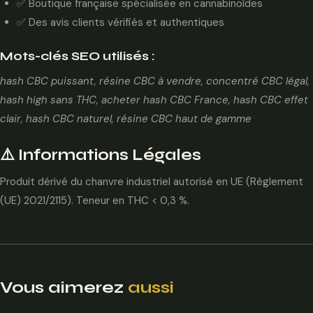
✅ Boutique française spécialisée en cannabinoïdes
✅ Des avis clients vérifiés et authentiques
Mots-clés SEO utilisés :
hash CBC puissant, résine CBC à vendre, concentré CBC légal,
hash high sans THC, acheter hash CBC France, hash CBC effet
clair, hash CBC naturel, résine CBC haut de gamme
⚠️ Informations Légales
Produit dérivé du chanvre industriel autorisé en UE (Règlement
(UE) 2021/2115). Teneur en THC < 0,3 %.
Vous aimerez
aussi