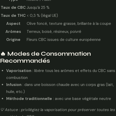
Taux de CBC
Jusqu’à 25 %
Taux de THC
< 0,3 % (légal UE)
Aspect
Olive foncé, texture grasse, brillante à la coupe
Arômes
Terreux, boisé, résineux, poivré
Origine
Fleurs CBC issues de culture européenne
🔥 Modes de Consommation
Recommandés
Vaporisation
: libère tous les arômes et effets du CBC sans
combustion
Infusion
: dans une boisson chaude avec un corps gras (lait,
huile, etc.)
Méthode traditionnelle
: avec une base végétale neutre
💡 Astuce : privilégiez la vaporisation pour préserver toutes les