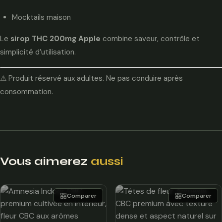
Mocktails maison
Le
sirop THC 200mg Apple
combine saveur, contrôle et
simplicité d’utilisation.
⚠ Produit réservé aux adultes. Ne pas conduire après
consommation.
Vous aimerez
aussi
Comparer
Comparer