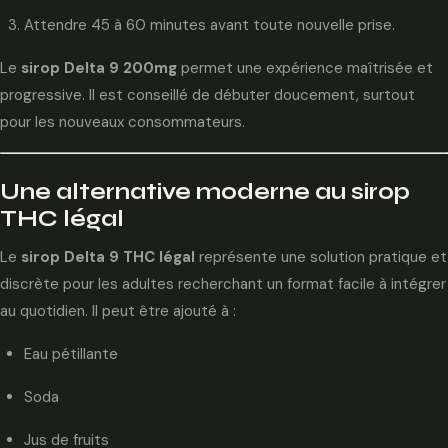
Attendre 45 à 60 minutes avant toute nouvelle prise.
Le
sirop Delta 9 200mg
permet une expérience maîtrisée et
progressive. Il est conseillé de débuter doucement, surtout
pour les nouveaux consommateurs.
Une alternative moderne au sirop
THC légal
Le
sirop Delta 9 THC légal
représente une solution pratique et
discrète pour les adultes recherchant un format facile à intégrer
au quotidien. Il peut être ajouté à :
Eau pétillante
Soda
Jus de fruits