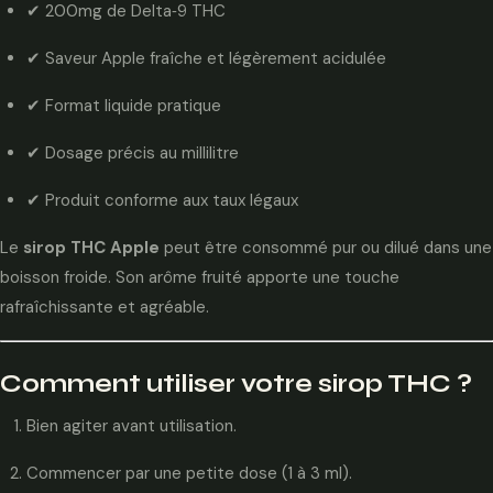
✔ 200mg de Delta‑9 THC
✔ Saveur Apple fraîche et légèrement acidulée
✔ Format liquide pratique
✔ Dosage précis au millilitre
✔ Produit conforme aux taux légaux
Le
sirop THC Apple
peut être consommé pur ou dilué dans une
boisson froide. Son arôme fruité apporte une touche
rafraîchissante et agréable.
Comment utiliser votre sirop THC ?
Bien agiter avant utilisation.
Commencer par une petite dose (1 à 3 ml).