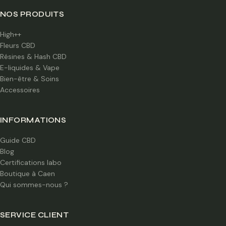
NOS PRODUITS
High++
Fleurs CBD
Résines & Hash CBD
E-liquides & Vape
Bien-être & Soins
Accessoires
INFORMATIONS
Guide CBD
Blog
Certifications labo
Boutique à Caen
Qui sommes-nous ?
SERVICE CLIENT