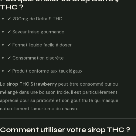
THC ?
✔ 200mg de Delta‑9 THC
✔ Saveur fraise gourmande
✔ Format liquide facile à doser
✔ Consommation discrète
✔ Produit conforme aux taux légaux
Le
sirop THC Strawberry
peut être consommé pur ou
mélangé dans une boisson froide. Il est particulièrement
apprécié pour sa praticité et son goût fruité qui masque
naturellement l’amertume du chanvre.
Comment utiliser votre sirop THC ?