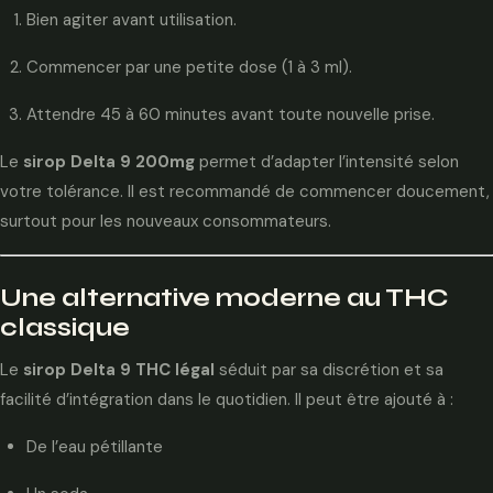
Bien agiter avant utilisation.
Commencer par une petite dose (1 à 3 ml).
Attendre 45 à 60 minutes avant toute nouvelle prise.
Le
sirop Delta 9 200mg
permet d’adapter l’intensité selon
votre tolérance. Il est recommandé de commencer doucement,
surtout pour les nouveaux consommateurs.
Une alternative moderne au THC
classique
Le
sirop Delta 9 THC légal
séduit par sa discrétion et sa
facilité d’intégration dans le quotidien. Il peut être ajouté à :
De l’eau pétillante