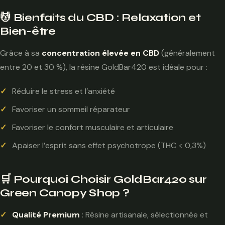
💆 Bienfaits du CBD : Relaxation et
Bien-être
Grâce à sa
concentration élevée en CBD
(généralement
entre 20 et 30 %), la résine GoldBar420 est idéale pour :
Réduire le stress et l’anxiété
Favoriser un sommeil réparateur
Favoriser le confort musculaire et articulaire
Apaiser l’esprit sans effet psychotrope (THC < 0,3%)
🛒 Pourquoi Choisir GoldBar420 sur
Green Canopy Shop ?
Qualité Premium
: Résine artisanale, sélectionnée et