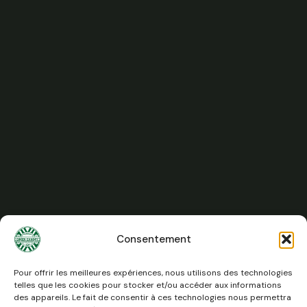
Consentement
Pour offrir les meilleures expériences, nous utilisons des technologies
telles que les cookies pour stocker et/ou accéder aux informations
des appareils. Le fait de consentir à ces technologies nous permettra