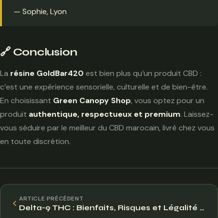
— Sophie, Lyon
🔗 Conclusion
La
résine GoldBar420
est bien plus qu’un produit CBD :
c’est une expérience sensorielle, culturelle et de bien-être.
En choisissant
Green Canopy Shop
, vous optez pour un
produit
authentique, respectueux et premium
. Laissez-
vous séduire par le meilleur du CBD marocain, livré chez vous
en toute discrétion.
ARTICLE PRÉCÉDENT
Delta-9 THC : Bienfaits, Risques et Légalité en France