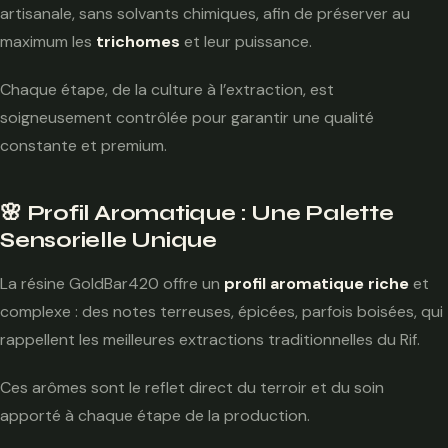
artisanale, sans solvants chimiques, afin de préserver au
maximum les
trichomes
et leur puissance.
Chaque étape, de la culture à l’extraction, est
soigneusement contrôlée pour garantir une qualité
constante et premium.
🌸 Profil Aromatique : Une Palette
Sensorielle Unique
La résine GoldBar420 offre un
profil aromatique riche
et
complexe : des notes terreuses, épicées, parfois boisées, qui
rappellent les meilleures extractions traditionnelles du Rif.
Ces arômes sont le reflet direct du terroir et du soin
apporté à chaque étape de la production.