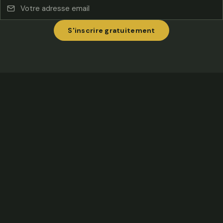
S'inscrire gratuitement