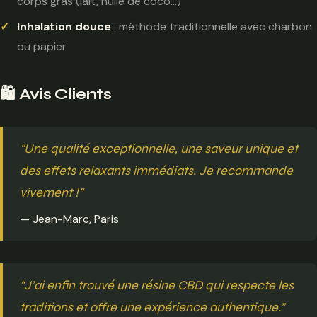
corps gras (lait, huile de coco…)
Inhalation douce
: méthode traditionnelle avec charbon
ou papier
🛍️ Avis Clients
“Une qualité exceptionnelle, une saveur unique et
des effets relaxants immédiats. Je recommande
vivement !”
— Jean-Marc, Paris
“J’ai enfin trouvé une résine CBD qui respecte les
traditions et offre une expérience authentique.”