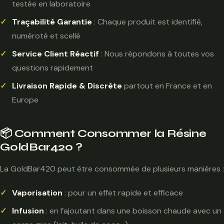
testée en laboratoire
Traçabilité Garantie
: Chaque produit est identifié,
numéroté et scellé
Service Client Réactif
: Nous répondons à toutes vos
questions rapidement
Livraison Rapide & Discrète
partout en France et en
Europe
📦 Comment Consommer la Résine
GoldBar420 ?
La GoldBar420 peut être consommée de plusieurs manières :
Vaporisation
: pour un effet rapide et efficace
Infusion
: en l’ajoutant dans une boisson chaude avec un