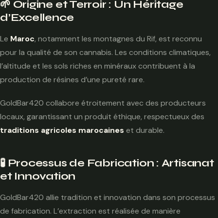
🌱 Origine et Terroir : Un Héritage
d’Excellence
Le
Maroc
, notamment les montagnes du Rif, est reconnu
pour la qualité de son cannabis. Les conditions climatiques,
l’altitude et les sols riches en minéraux contribuent à la
production de résines d’une pureté rare.
GoldBar420 collabore étroitement avec des producteurs
locaux, garantissant un produit éthique, respectueux des
traditions agricoles marocaines
et durable.
🧪 Processus de Fabrication : Artisanat
et Innovation
GoldBar420 allie tradition et innovation dans son processus
de fabrication. L’extraction est réalisée de manière