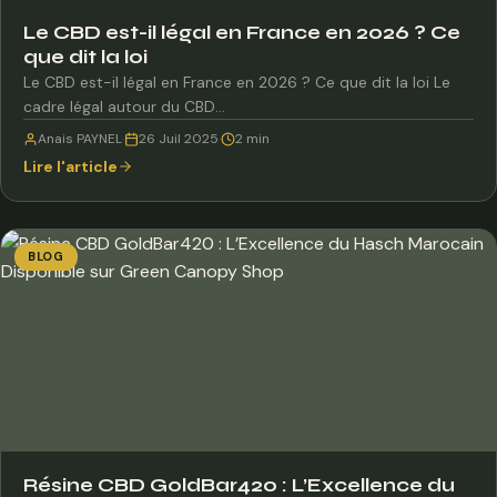
Le CBD est-il légal en France en 2026 ? Ce
que dit la loi
Le CBD est-il légal en France en 2026 ? Ce que dit la loi Le
cadre légal autour du CBD…
Anais PAYNEL
·
26 Juil 2025
·
2 min
Lire l'article
BLOG
Résine CBD GoldBar420 : L’Excellence du