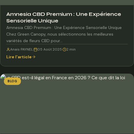
Amnesia CBD Premium : Une Expérience
Sensorielle Unique
Amnesia CBD Premium : Une Expérience Sensorielle Unique
Chez Green Canopy, nous sélectionnons les meilleures
variétés de fleurs CBD pour…
Anais PAYNEL
·
05 Août 2025
·
2 min
Lire l'article
BLOG