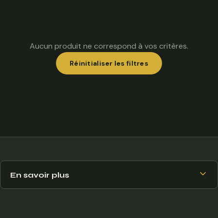
Aucun produit ne correspond à vos critères.
Réinitialiser les filtres
En savoir plus