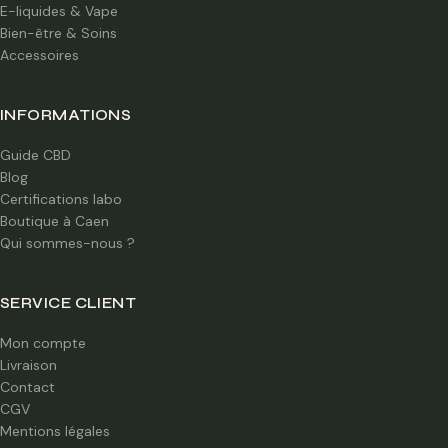
E-liquides & Vape
Bien-être & Soins
Accessoires
INFORMATIONS
Guide CBD
Blog
Certifications labo
Boutique à Caen
Qui sommes-nous ?
SERVICE CLIENT
Mon compte
Livraison
Contact
CGV
Mentions légales