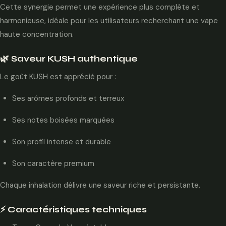
Cette synergie permet une expérience plus complète et
harmonieuse, idéale pour les utilisateurs recherchant une vape
haute concentration.
🌿 Saveur KUSH authentique
Le goût KUSH est apprécié pour :
Ses arômes profonds et terreux
Ses notes boisées marquées
Son profil intense et durable
Son caractère premium
Chaque inhalation délivre une saveur riche et persistante.
⚡ Caractéristiques techniques