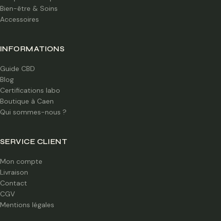
Bien-être & Soins
Accessoires
INFORMATIONS
Guide CBD
Blog
Certifications labo
Boutique à Caen
Qui sommes-nous ?
SERVICE CLIENT
Mon compte
Livraison
Contact
CGV
Mentions légales