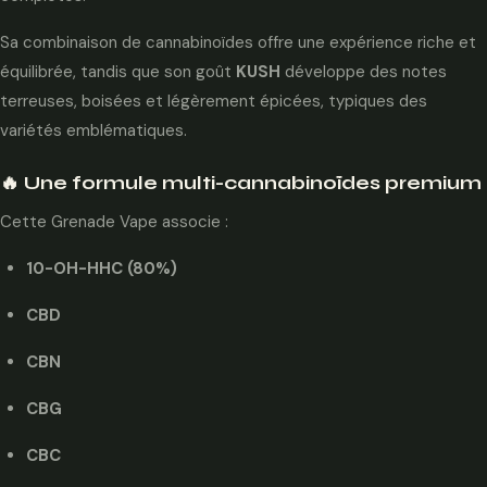
Sa combinaison de cannabinoïdes offre une expérience riche et
équilibrée, tandis que son goût
KUSH
développe des notes
terreuses, boisées et légèrement épicées, typiques des
variétés emblématiques.
🔥 Une formule multi-cannabinoïdes premium
Cette Grenade Vape associe :
10-OH-HHC (80%)
CBD
CBN
CBG
CBC