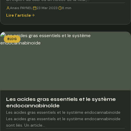
Anais PAYNEL
·
23 Mar 2023
·
8 min
Lire l'article
BLOG
Les acides gras essentiels et le système
endocannabinoïde
Les acides gras essentiels et le système endocannabinoïde
Les acides gras essentiels et le système endocannabinoïde
sont liés. Un article…