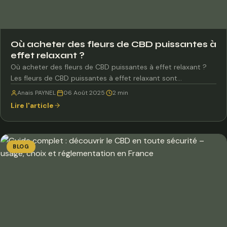
Où acheter des fleurs de CBD puissantes à
effet relaxant ?
Où acheter des fleurs de CBD puissantes à effet relaxant ?
Les fleurs de CBD puissantes à effet relaxant sont…
Anais PAYNEL
·
06 Août 2025
·
2 min
Lire l'article
BLOG