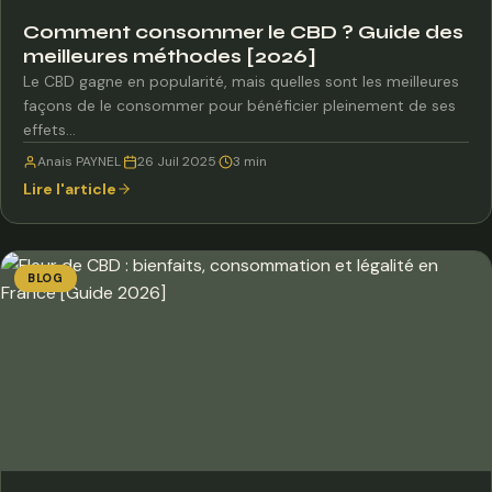
Comment consommer le CBD ? Guide des
meilleures méthodes [2026]
Le CBD gagne en popularité, mais quelles sont les meilleures
façons de le consommer pour bénéficier pleinement de ses
effets…
Anais PAYNEL
·
26 Juil 2025
·
3 min
Lire l'article
BLOG