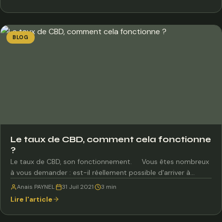
BLOG
Le taux de CBD, comment cela fonctionne
?
Le taux de CBD, son fonctionnement. Vous êtes nombreux
à vous demander : est-il réellement possible d'arriver à…
Anais PAYNEL
·
31 Juil 2021
·
3 min
Lire l'article