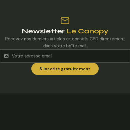
Newsletter
Le Canopy
Recevez nos derniers articles et conseils CBD directement
dans votre boîte mail.
S'inscrire gratuitement