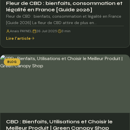
Fleur de CBD : bienfaits, consommation et
légalité en France [Guide 2026]
Fleur de CBD : bienfaits, consommation et légalité en France
[Guide 2026] La fleur de CBD attire de plus en…
Anais PAYNEL
·
26 Juil 2025
·
3 min
Lire l'article
BLOG
CBD : Bienfaits, Utilisations et Choisir le
Meilleur Produit | Green Canopy Shop